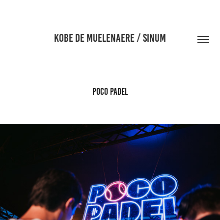
KOBE DE MUELENAERE / SINUM
Poco Padel